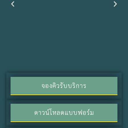
จองคิวรับบริการ
ดาวน์โหลดแบบฟอร์ม