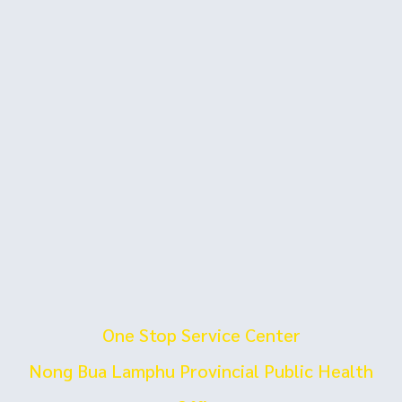
One Stop Service Center
Nong Bua Lamphu Provincial Public Health