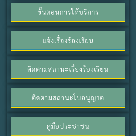
ขั้นตอนการให้บริการ
แจ้งเรื่องร้องเรียน
ติดตามสถานะเรื่องร้องเรียน
ติดตามสถานะใบอนุญาต
คู่มือประชาชน