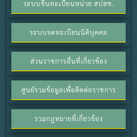
ระบบขึ้นทะเบียนหน่วย สปสช.
ระบบจดทะเบียนนิติบุคคล
ส่วนราชการอื่นที่เกี่ยวข้อง
ศูนย์รวมข้อมูลเพื่อติดต่อราชการ
รวมกฎหมายที่เกี่ยวข้อง