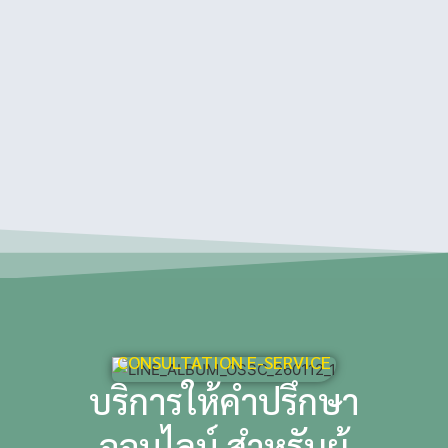
CONSULTATION E-SERVICE
บริการให้คำปรึกษา
ออนไลน์ สำหรับผู้