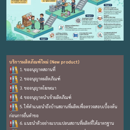
บริการผลิตภัณฑ์ใหม่ (New product)
1. ขออนุญาตสถานที่
2. ขออนุญาตผลิตภัณฑ์
3. ขออนุญาตโฆษณา
4. ขออนุญาตนำเข้าผลิตภัณฑ์
5. ให้คำแนะนำถึงบ้านสถานที่ผลิตเพื่อตรวจสอบเบื้องต้น
ก่อนการยื่นคำขอ
6. แนะนำตัวอย่างแบบแปลนสถานที่ผลิตที่ได้มาตรฐาน