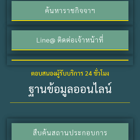
ค้นหาราชกิจจาฯ
Line@ ติดต่อเจ้าหน้าที่
ตอบสนองผู้รับบริการ 24 ชั่วโมง
ฐานข้อมูลออนไลน์
สืบค้นสถานประกอบการ