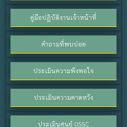
คู่มือปฏิบัติงานเจ้าหน้าที่
คำถามที่พบบ่อย
ประเมินความพึงพอใจ
ประเมินความคาดหวัง
ประเมินศูนย์ OSSC