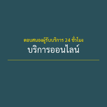
ตอบสนองผู้รับบริการ 24 ชั่วโมง
บริการออนไลน์