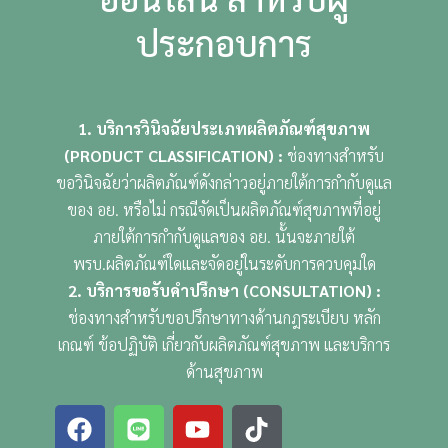
ประกอบการ
1. บริการวินิจฉัยประเภทผลิตภัณฑ์สุขภาพ
(PRODUCT CLASSIFICATION)
:
ช่องทางสำหรับ
ขอวินิจฉัยว่าผลิตภัณฑ์ดังกล่าวอยู่ภายใต้การกำกับดูแล
ของ อย. หรือไม่ กรณีจัดเป็นผลิตภัณฑ์สุขภาพที่อยู่
ภายใต้การกำกับดูแลของ อย. นั้นจะภายใต้
พรบ.ผลิตภัณฑ์ใดและจัดอยู่ในระดับการควบคุมใด
2. บริการขอรับคำปรึกษา (CONSULTATION) :
ช่องทางสำหรับขอปรึกษาทางด้านกฎระเบียบ หลัก
เกณฑ์ ข้อปฏิบัติ เกี่ยวกับผลิตภัณฑ์สุขภาพ และบริการ
ด้านสุขภาพ