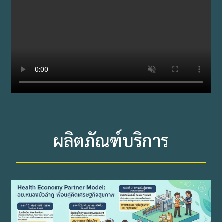
ผลิตภัณฑ์บริการ